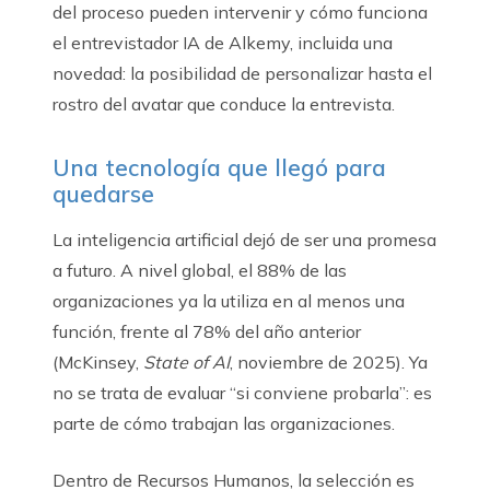
del proceso pueden intervenir y cómo funciona
el entrevistador IA de Alkemy, incluida una
novedad: la posibilidad de personalizar hasta el
rostro del avatar que conduce la entrevista.
Una tecnología que llegó para
quedarse
La inteligencia artificial dejó de ser una promesa
a futuro. A nivel global, el 88% de las
organizaciones ya la utiliza en al menos una
función, frente al 78% del año anterior
(McKinsey,
State of AI
, noviembre de 2025). Ya
no se trata de evaluar “si conviene probarla”: es
parte de cómo trabajan las organizaciones.
Dentro de Recursos Humanos, la selección es