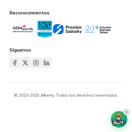
Reconocimientos
Síguenos
© 2010-2025 Alkemy. Todos los derechos reservados.
×