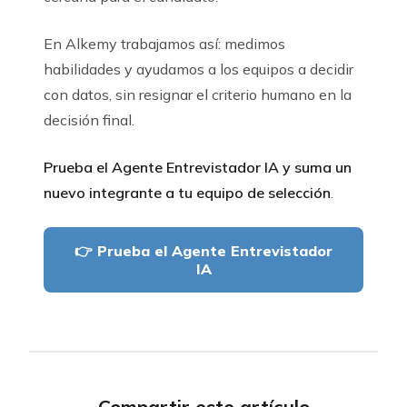
En Alkemy trabajamos así: medimos
habilidades y ayudamos a los equipos a decidir
con datos, sin resignar el criterio humano en la
decisión final.
Prueba el Agente Entrevistador IA y suma un
nuevo integrante a tu equipo de selección
.
👉 Prueba el Agente Entrevistador
IA