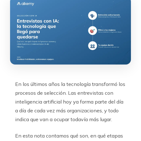
En los últimos años la tecnología transformó los
procesos de selección. Las entrevistas con
inteligencia artificial hoy ya forma parte del día
a día de cada vez más organizaciones, y todo
indica que van a ocupar todavía más lugar.
En esta nota contamos qué son, en qué etapas