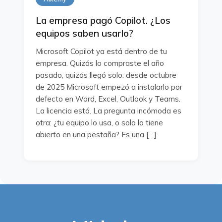
La empresa pagó Copilot. ¿Los
equipos saben usarlo?
Microsoft Copilot ya está dentro de tu
empresa. Quizás lo compraste el año
pasado, quizás llegó solo: desde octubre
de 2025 Microsoft empezó a instalarlo por
defecto en Word, Excel, Outlook y Teams.
La licencia está. La pregunta incómoda es
otra: ¿tu equipo lo usa, o solo lo tiene
abierto en una pestaña? Es una […]