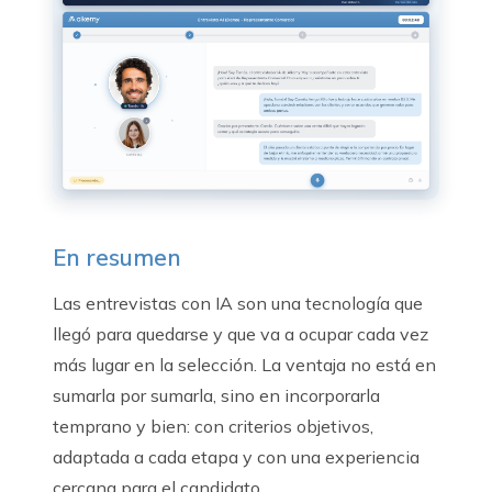
En resumen
Las entrevistas con IA son una tecnología que
llegó para quedarse y que va a ocupar cada vez
más lugar en la selección. La ventaja no está en
sumarla por sumarla, sino en incorporarla
temprano y bien: con criterios objetivos,
adaptada a cada etapa y con una experiencia
cercana para el candidato.