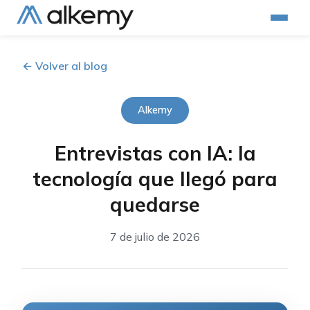
← Volver al blog
Alkemy
Entrevistas con IA: la
tecnología que llegó para
quedarse
7 de julio de 2026