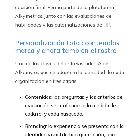
decisión final. Forma parte de la plataforma
Alkymetrics, junto con las evaluaciones de
habilidades y las automatizaciones de HR.
Personalización total: contenidos,
marca y ahora también el rostro
Una de las claves del entrevistador IA de
Alkemy es que se adapta a la identidad de cada
organización en tres capas:
Contenidos: las preguntas y los criterios de
evaluación se configuran a la medida de
cada rol y cada búsqueda.
Branding: la experiencia se presenta con la
identidad visual de tu organización, para