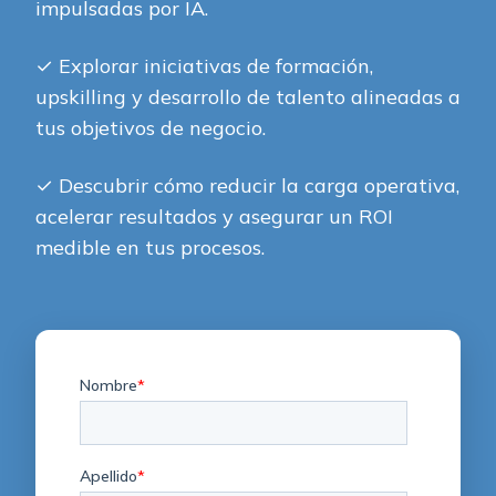
impulsadas por IA.
✓
Explorar iniciativas de formación,
upskilling y desarrollo de talento alineadas a
tus objetivos de negocio.
✓
Descubrir cómo reducir la carga operativa,
acelerar resultados y asegurar un ROI
medible en tus procesos.