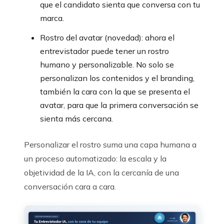
que el candidato sienta que conversa con tu
marca.
Rostro del avatar (novedad): ahora el
entrevistador puede tener un rostro
humano y personalizable. No solo se
personalizan los contenidos y el branding,
también la cara con la que se presenta el
avatar, para que la primera conversación se
sienta más cercana.
Personalizar el rostro suma una capa humana a
un proceso automatizado: la escala y la
objetividad de la IA, con la cercanía de una
conversación cara a cara.