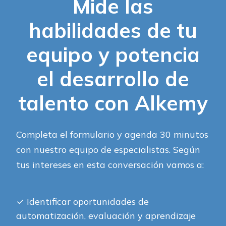
Mide las
habilidades de tu
equipo y potencia
el desarrollo de
talento con Alkemy
Completa el formulario y agenda 30 minutos
con nuestro equipo de especialistas. Según
tus intereses en esta conversación vamos a:
✓
Identificar oportunidades de
automatización, evaluación y aprendizaje