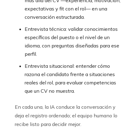
más allá del CV —experiencia, motivación,
expectativas y fit con el rol— en una
conversación estructurada.
Entrevista técnica: validar conocimientos
específicos del puesto o el nivel de un
idioma, con preguntas diseñadas para ese
perfil.
Entrevista situacional: entender cómo
razona el candidato frente a situaciones
reales del rol, para evaluar competencias
que un CV no muestra.
En cada una, la IA conduce la conversación y
deja el registro ordenado; el equipo humano lo
recibe listo para decidir mejor.