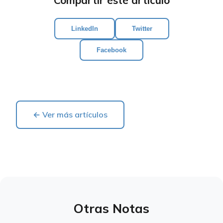
Compartir este artículo
LinkedIn
Twitter
Facebook
← Ver más artículos
Otras Notas