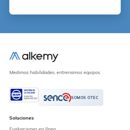
Medimos habilidades, entrenamos equipos.
SOMOS OTEC
Soluciones
Evaluaciones en línea