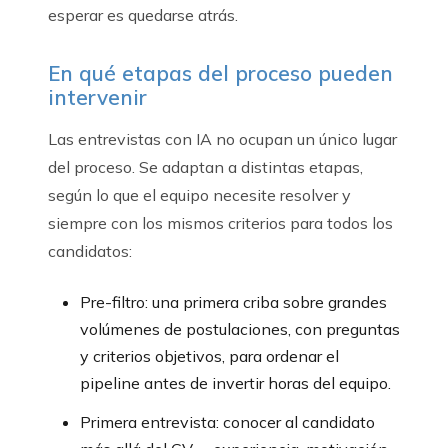
esperar es quedarse atrás.
En qué etapas del proceso pueden
intervenir
Las entrevistas con IA no ocupan un único lugar
del proceso. Se adaptan a distintas etapas,
según lo que el equipo necesite resolver y
siempre con los mismos criterios para todos los
candidatos:
Pre-filtro: una primera criba sobre grandes
volúmenes de postulaciones, con preguntas
y criterios objetivos, para ordenar el
pipeline antes de invertir horas del equipo.
Primera entrevista: conocer al candidato