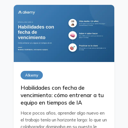
Alkemy
Habilidades con fecha de
vencimiento: cómo entrenar a tu
equipo en tiempos de IA
Hace pocos años, aprender algo nuevo en
el trabajo tenía un horizonte largo: lo que un
colaborador dominaba en su puesto le