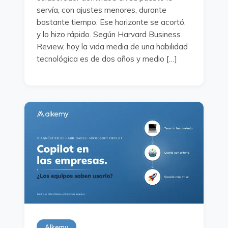
servía, con ajustes menores, durante
bastante tiempo. Ese horizonte se acortó,
y lo hizo rápido. Según Harvard Business
Review, hoy la vida media de una habilidad
tecnológica es de dos años y medio […]
Alkemy