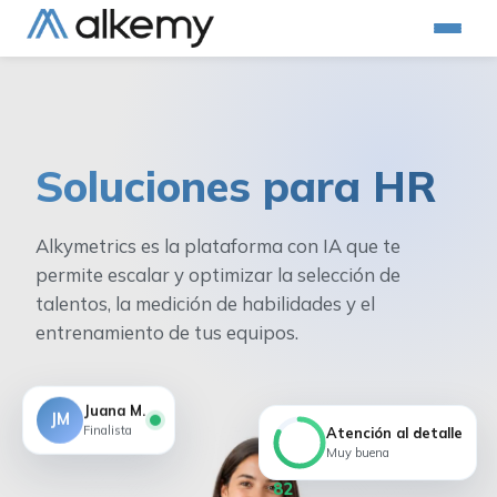
Soluciones para HR
Alkymetrics es la plataforma con IA que te
permite escalar y optimizar la selección de
talentos, la medición de habilidades y el
entrenamiento de tus equipos.
Juana M.
JM
Finalista
Atención al detalle
Muy buena
82