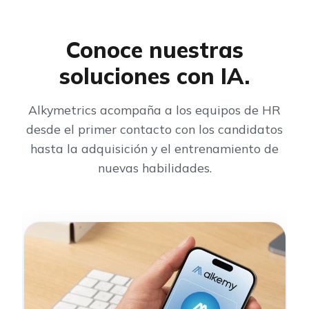
Conoce nuestras
soluciones con IA.
Alkymetrics acompaña a los equipos de HR
desde el primer contacto con los candidatos
hasta la adquisición y el entrenamiento de
nuevas habilidades.