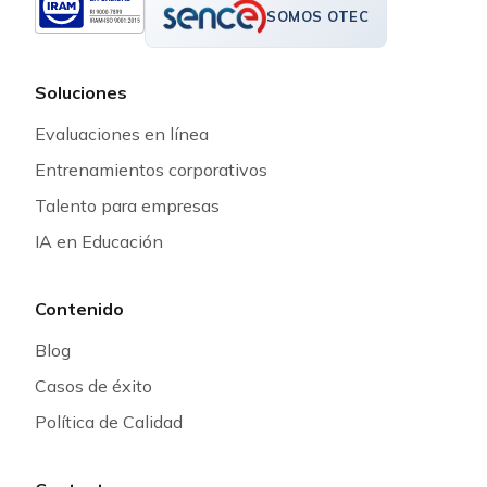
SOMOS OTEC
Soluciones
Evaluaciones en línea
Entrenamientos corporativos
Talento para empresas
IA en Educación
Contenido
Blog
Casos de éxito
Política de Calidad