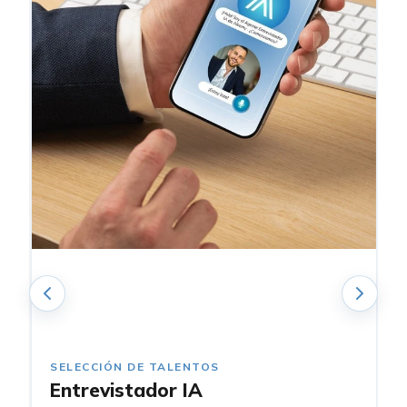
SELECCIÓN DE TALENTOS
Entrevistador IA