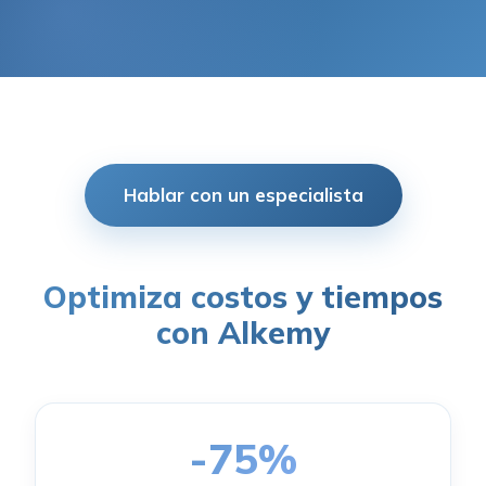
Hablar con un especialista
Optimiza costos y tiempos
con Alkemy
-
75
%