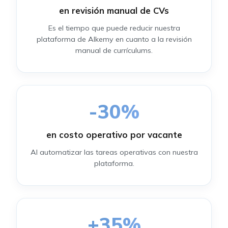
en revisión manual de CVs
Es el tiempo que puede reducir nuestra
plataforma de Alkemy en cuanto a la revisión
manual de currículums.
-
30
%
en costo operativo por vacante
Al automatizar las tareas operativas con nuestra
plataforma.
+
35
%