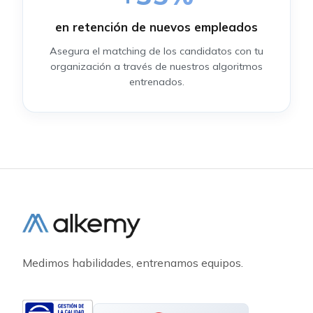
en retención de nuevos empleados
Asegura el matching de los candidatos con tu
organización a través de nuestros algoritmos
entrenados.
Medimos habilidades, entrenamos equipos.