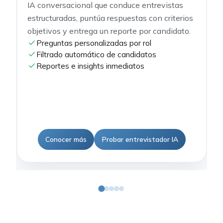
IA conversacional que conduce entrevistas
estructuradas, puntúa respuestas con criterios
objetivos y entrega un reporte por candidato.
Preguntas personalizadas por rol
Filtrado automático de candidatos
Reportes e insights inmediatos
Conocer más
Probar entrevistador IA