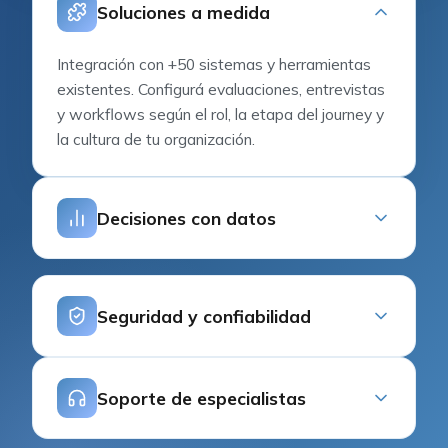
Soluciones a medida
Integración con +50 sistemas y herramientas
existentes. Configurá evaluaciones, entrevistas
y workflows según el rol, la etapa del journey y
la cultura de tu organización.
Decisiones con datos
Seguridad y confiabilidad
Soporte de especialistas