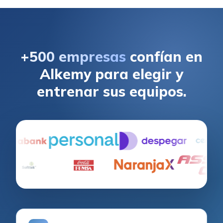
+500 empresas
confían en
Alkemy para elegir y
entrenar sus equipos.