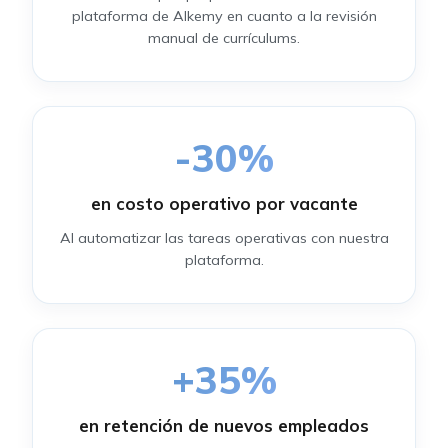
plataforma de Alkemy en cuanto a la revisión
manual de currículums.
-
30
%
en costo operativo por vacante
Al automatizar las tareas operativas con nuestra
plataforma.
+
35
%
en retención de nuevos empleados