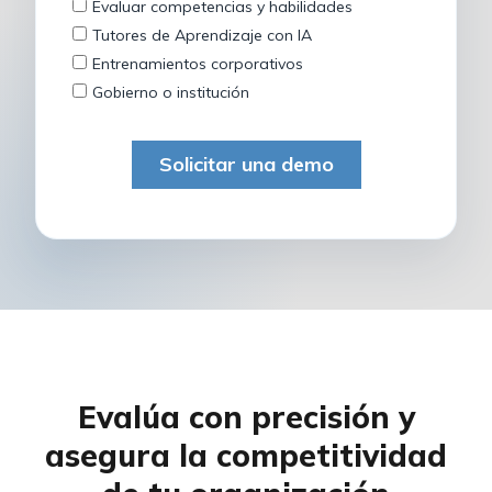
Evalúa con precisión y
asegura la competitividad