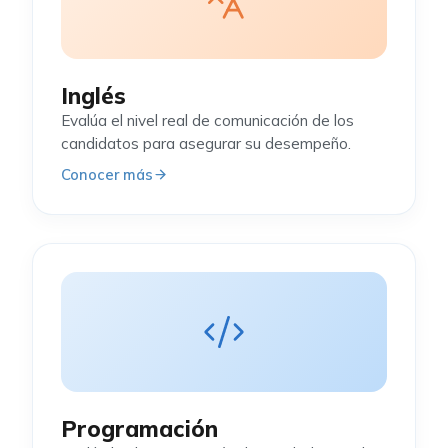
Inglés
Evalúa el nivel real de comunicación de los
candidatos para asegurar su desempeño.
Conocer más
Programación