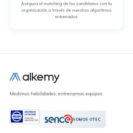
Asegura el matching de los candidatos con tu
organización a través de nuestros algoritmos
entrenados.
Medimos habilidades, entrenamos equipos.
SOMOS OTEC