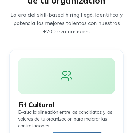
de tu organización
La era del skill-based hiring llegó. Identifica y
potencia los mejores talentos con nuestras
+200 evaluaciones.
Fit Cultural
Evalúa la alineación entre los candidatos y los
valores de tu organización para mejorar las
contrataciones.