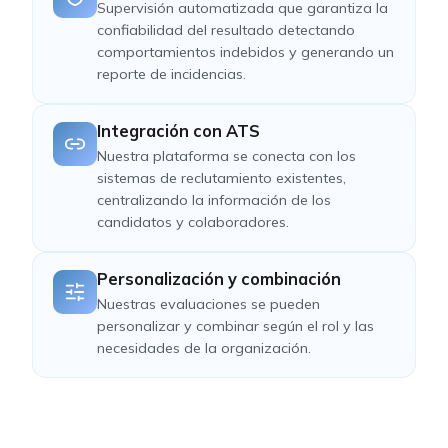
Supervisión automatizada que garantiza la
confiabilidad del resultado detectando
comportamientos indebidos y generando un
reporte de incidencias.
Integración con ATS
Nuestra plataforma se conecta con los
sistemas de reclutamiento existentes,
centralizando la información de los
candidatos y colaboradores.
Personalización y combinación
Nuestras evaluaciones se pueden
personalizar y combinar según el rol y las
necesidades de la organización.