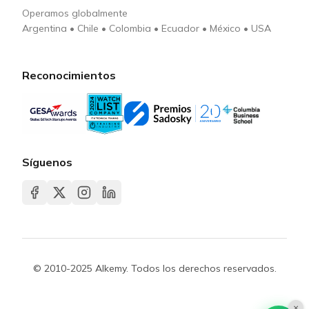
Operamos globalmente
Argentina
•
Chile
•
Colombia
•
Ecuador
•
México
•
USA
Reconocimientos
Síguenos
© 2010-2025 Alkemy. Todos los derechos reservados.
×