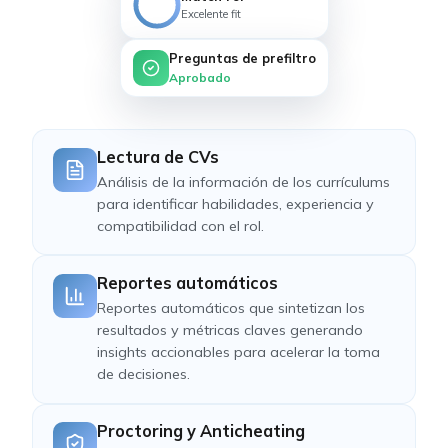
Excelente fit
92
Preguntas de prefiltro
Aprobado
Lectura de CVs
Análisis de la información de los currículums
para identificar habilidades, experiencia y
compatibilidad con el rol.
Reportes automáticos
Reportes automáticos que sintetizan los
resultados y métricas claves generando
insights accionables para acelerar la toma
de decisiones.
Proctoring y Anticheating