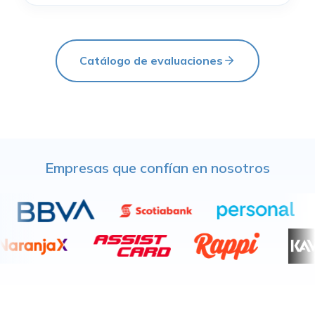
Catálogo de evaluaciones
Empresas que confían en nosotros