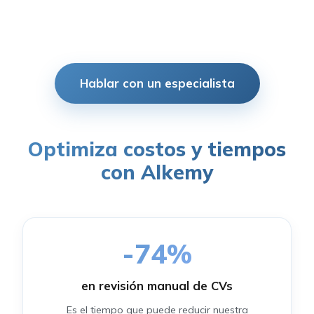
Hablar con un especialista
Optimiza costos y tiempos
con Alkemy
-
75
%
en revisión manual de CVs
Es el tiempo que puede reducir nuestra