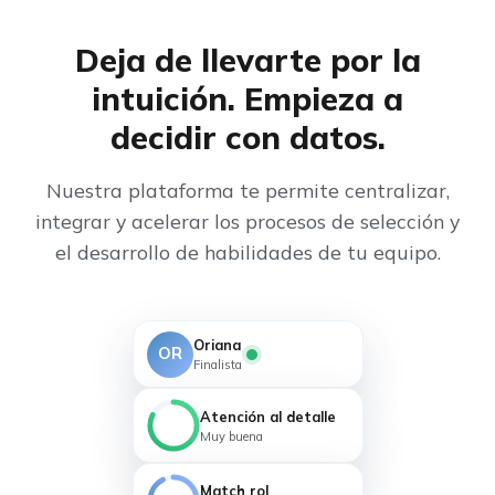
Deja de llevarte por la
intuición. Empieza a
decidir con datos.
Nuestra plataforma te permite centralizar,
integrar y acelerar los procesos de selección y
el desarrollo de habilidades de tu equipo.
Oriana
OR
Finalista
Atención al detalle
Muy buena
82
Match rol