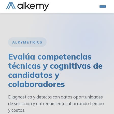
ALKYMETRICS
Evalúa competencias
técnicas y cognitivas de
candidatos y
colaboradores
Diagnostica y detecta con datos oportunidades
de selección y entrenamiento, ahorrando tiempo
y costos.