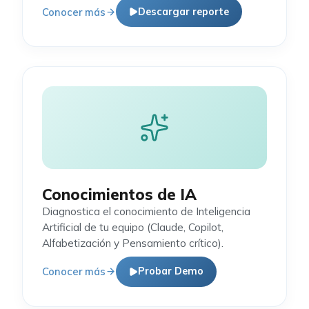
Conocer más
Descargar reporte
Conocimientos de IA
Diagnostica el conocimiento de Inteligencia
Artificial de tu equipo (Claude, Copilot,
Alfabetización y Pensamiento crítico).
Conocer más
Probar Demo