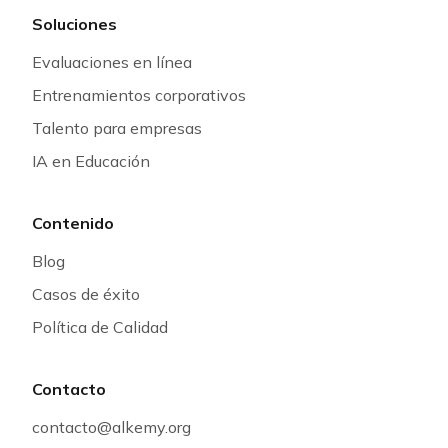
Soluciones
Evaluaciones en línea
Entrenamientos corporativos
Talento para empresas
IA en Educación
Contenido
Blog
Casos de éxito
Política de Calidad
Contacto
contacto@alkemy.org