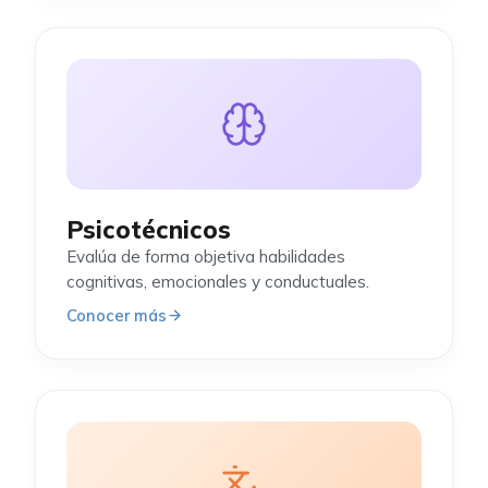
Psicotécnicos
Evalúa de forma objetiva habilidades
cognitivas, emocionales y conductuales.
Conocer más