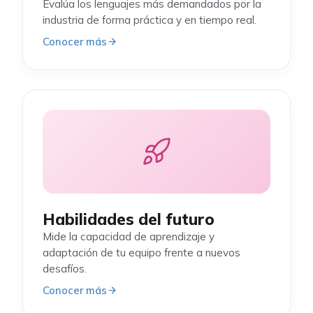
Evalúa los lenguajes más demandados por la
industria de forma práctica y en tiempo real.
Conocer más
Habilidades del futuro
Mide la capacidad de aprendizaje y
adaptación de tu equipo frente a nuevos
desafíos.
Conocer más