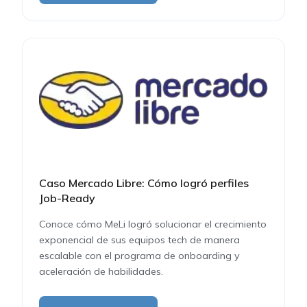
Caso Mercado Libre: Cómo logró perfiles
Job-Ready
Conoce cómo MeLi logró solucionar el crecimiento
exponencial de sus equipos tech de manera
escalable con el programa de onboarding y
aceleración de habilidades.