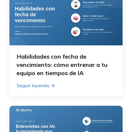
Habilidades con fecha de
vencimiento: cómo entrenar a tu
equipo en tiempos de IA
Seguir leyendo
→