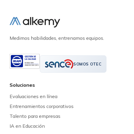
Medimos habilidades, entrenamos equipos.
SOMOS OTEC
Soluciones
Evaluaciones en línea
Entrenamientos corporativos
Talento para empresas
IA en Educación