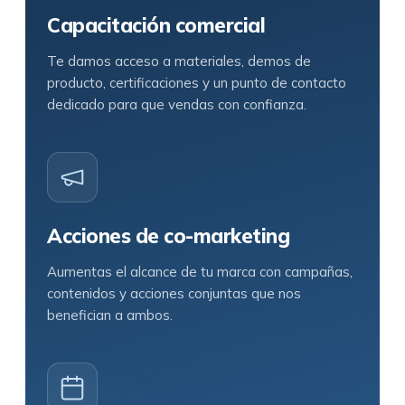
Capacitación comercial
Te damos acceso a materiales, demos de
producto, certificaciones y un punto de contacto
dedicado para que vendas con confianza.
Acciones de co-marketing
Aumentas el alcance de tu marca con campañas,
contenidos y acciones conjuntas que nos
benefician a ambos.