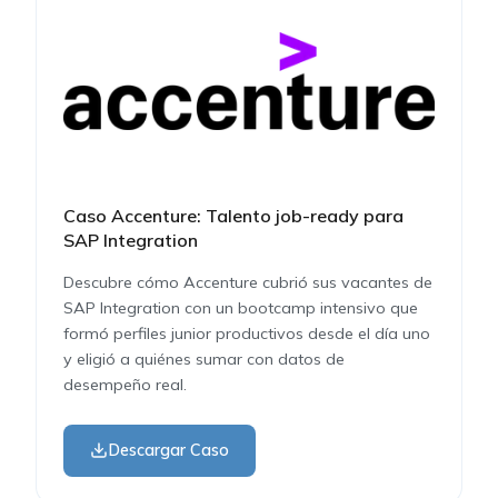
Caso Accenture: Talento job-ready para
SAP Integration
Descubre cómo Accenture cubrió sus vacantes de
SAP Integration con un bootcamp intensivo que
formó perfiles junior productivos desde el día uno
y eligió a quiénes sumar con datos de
desempeño real.
Descargar Caso