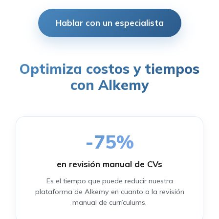
Hablar con un especialista
Optimiza costos y tiempos
con Alkemy
-
75
%
en revisión manual de CVs
Es el tiempo que puede reducir nuestra
plataforma de Alkemy en cuanto a la revisión
manual de currículums.