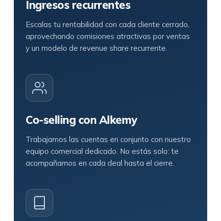
Ingresos recurrentes
Escalas tu rentabilidad con cada cliente cerrado,
aprovechando comisiones atractivas por ventas
y un modelo de revenue share recurrente.
Co-selling con Alkemy
Trabajamos las cuentas en conjunto con nuestro
equipo comercial dedicado. No estás solo: te
acompañamos en cada deal hasta el cierre.