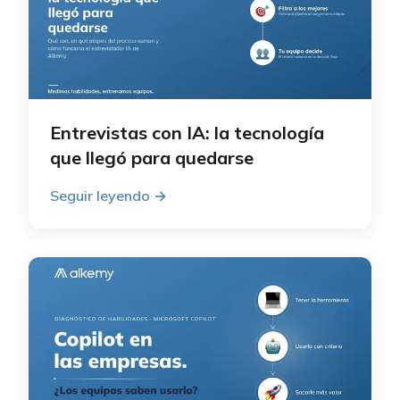
Entrevistas con IA: la tecnología
que llegó para quedarse
Seguir leyendo
→