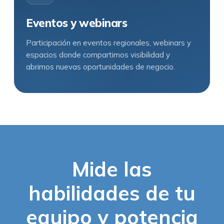
Eventos y webinars
Participación en eventos regionales, webinars y
espacios donde compartimos visibilidad y
abrimos nuevas oportunidades de negocio.
Mide las
habilidades de tu
equipo y potencia