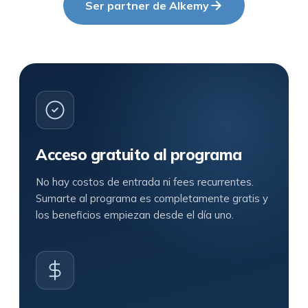
Ser partner de Alkemy
Acceso gratuito al programa
No hay costos de entrada ni fees recurrentes.
Sumarte al programa es completamente gratis y
los beneficios empiezan desde el día uno.