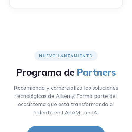
NUEVO LANZAMIENTO
Programa de
Partners
Recomienda y comercializa las soluciones
tecnológicas de Alkemy. Forma parte del
ecosistema que está transformando el
talento en LATAM con IA.