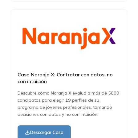
Caso Naranja X: Contratar con datos, no
con intuición
Descubre cómo Naranja X evaluó a más de 5000
candidatos para elegir 19 perfiles de su
programa de jóvenes profesionales, tomando
decisiones con datos y no con intuición.
Descargar Caso