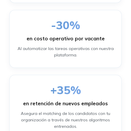
-
30
%
en costo operativo por vacante
Al automatizar las tareas operativas con nuestra
plataforma.
+
35
%
en retención de nuevos empleados
Asegura el matching de los candidatos con tu
organización a través de nuestros algoritmos
entrenados.