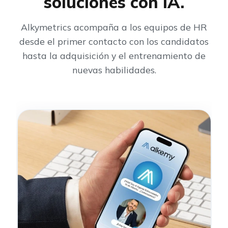
soluciones con IA.
Alkymetrics acompaña a los equipos de HR
desde el primer contacto con los candidatos
hasta la adquisición y el entrenamiento de
nuevas habilidades.