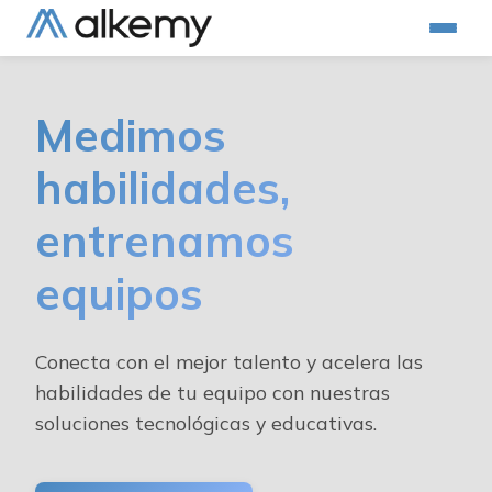
Medimos
habilidades,
entrenamos
equipos
Conecta con el mejor talento y acelera las
habilidades de tu equipo con nuestras
soluciones tecnológicas y educativas.