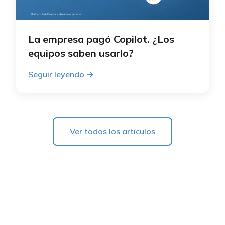
La empresa pagó Copilot. ¿Los
equipos saben usarlo?
Seguir leyendo
→
Ver todos los artículos