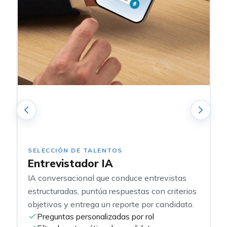
SELECCIÓN DE TALENTOS
Entrevistador IA
IA conversacional que conduce entrevistas
estructuradas, puntúa respuestas con criterios
objetivos y entrega un reporte por candidato.
Preguntas personalizadas por rol