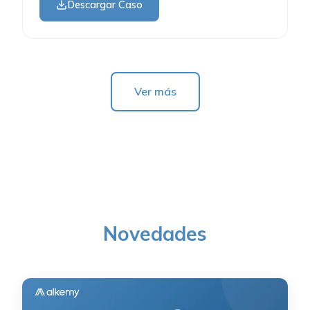
Descargar Caso
Ver más
Novedades