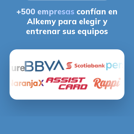
+500 empresas
confían en
Alkemy para elegir y
entrenar sus equipos