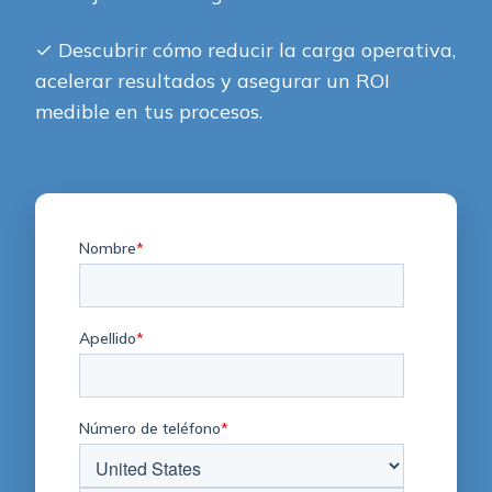
✓
Descubrir cómo reducir la carga operativa,
acelerar resultados y asegurar un ROI
medible en tus procesos.