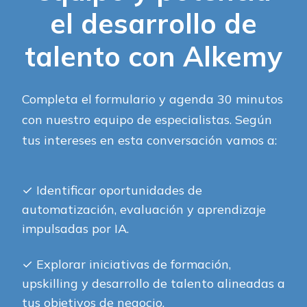
el desarrollo de
talento con Alkemy
Completa el formulario y agenda 30 minutos
con nuestro equipo de especialistas. Según
tus intereses en esta conversación vamos a:
✓
Identificar oportunidades de
automatización, evaluación y aprendizaje
impulsadas por IA.
✓
Explorar iniciativas de formación,
upskilling y desarrollo de talento alineadas a
tus objetivos de negocio.