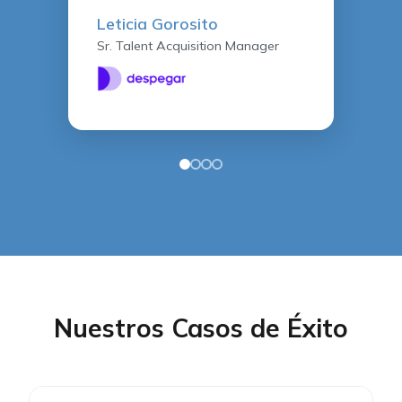
Leticia Gorosito
Sr. Talent Acquisition Manager
Nuestros Casos de Éxito