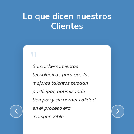
Lo que dicen nuestros
Clientes
"
Sumar herramientas
tecnológicas para que los
mejores talentos puedan
participar, optimizando
tiempos y sin perder calidad
en el proceso era
indispensable