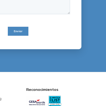
Reconocimientos
g