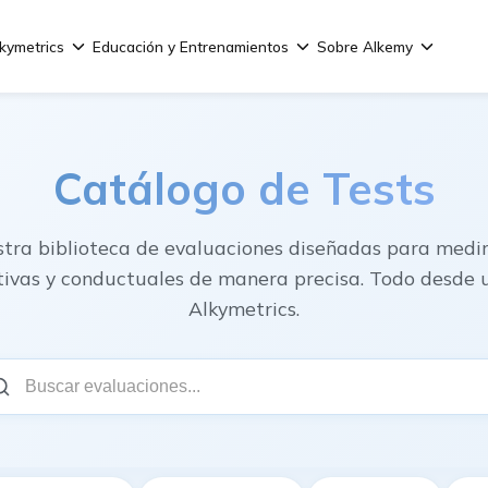
kymetrics
Educación y Entrenamientos
Sobre Alkemy
Catálogo de Tests
stra biblioteca de evaluaciones diseñadas para medir
itivas y conductuales de manera precisa. Todo desde 
Alkymetrics.