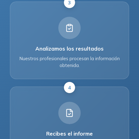
3
Analizamos los resultados
Nuestros profesionales procesan la información
obtenida.
4
Recibes el informe