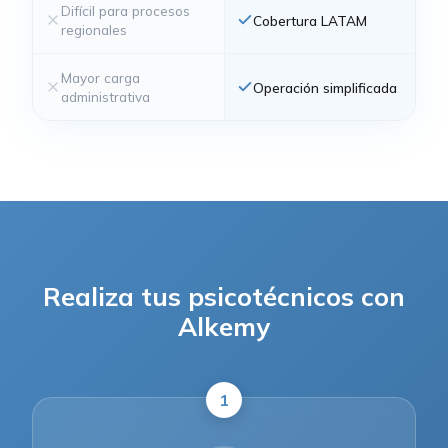
Difícil para procesos
Cobertura LATAM
regionales
Mayor carga
Operación simplificada
administrativa
Realiza tus psicotécnicos con
Alkemy
1