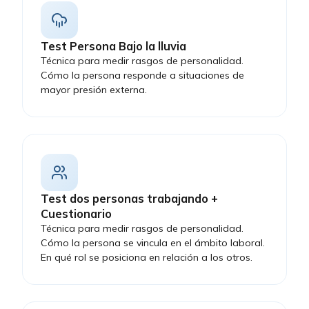
Test Persona Bajo la lluvia
Técnica para medir rasgos de personalidad.
Cómo la persona responde a situaciones de
mayor presión externa.
Test dos personas trabajando +
Cuestionario
Técnica para medir rasgos de personalidad.
Cómo la persona se vincula en el ámbito laboral.
En qué rol se posiciona en relación a los otros.