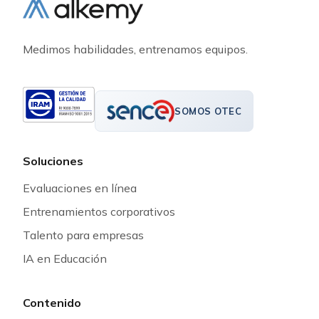
Medimos habilidades, entrenamos equipos.
SOMOS OTEC
Soluciones
Evaluaciones en línea
Entrenamientos corporativos
Talento para empresas
IA en Educación
Contenido