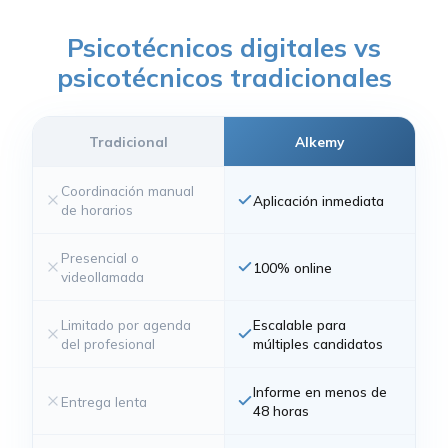
Psicotécnicos digitales vs
psicotécnicos tradicionales
Tradicional
Alkemy
Coordinación manual
Aplicación inmediata
de horarios
Presencial o
100% online
videollamada
Limitado por agenda
Escalable para
del profesional
múltiples candidatos
Informe en menos de
Entrega lenta
48 horas