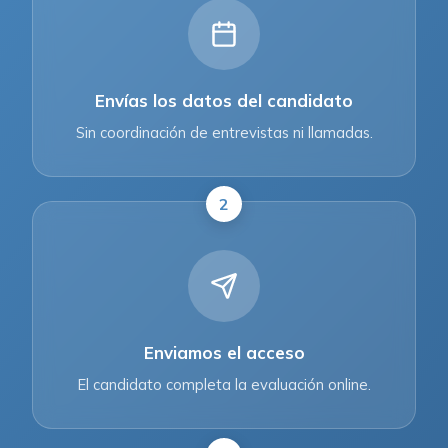
Envías los datos del candidato
Sin coordinación de entrevistas ni llamadas.
2
Enviamos el acceso
El candidato completa la evaluación online.