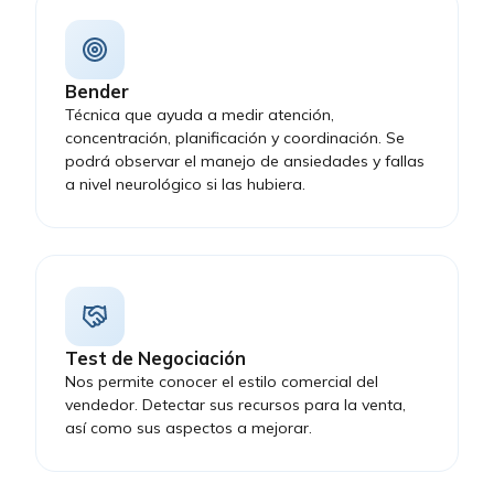
Bender
Técnica que ayuda a medir atención,
concentración, planificación y coordinación. Se
podrá observar el manejo de ansiedades y fallas
a nivel neurológico si las hubiera.
Test de Negociación
Nos permite conocer el estilo comercial del
vendedor. Detectar sus recursos para la venta,
así como sus aspectos a mejorar.