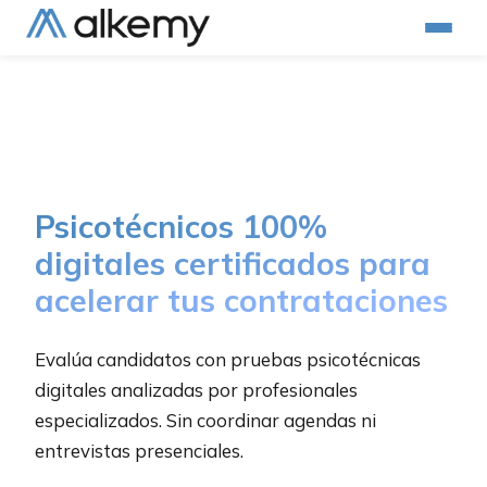
Psicotécnicos 100%
digitales certificados para
acelerar tus contrataciones
Evalúa candidatos con pruebas psicotécnicas
digitales analizadas por profesionales
especializados. Sin coordinar agendas ni
entrevistas presenciales.