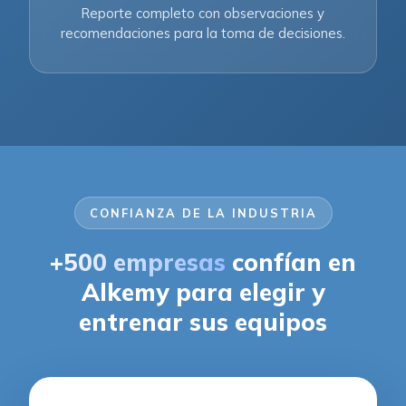
Reporte completo con observaciones y
recomendaciones para la toma de decisiones.
CONFIANZA DE LA INDUSTRIA
+500 empresas
confían en
Alkemy para elegir y
entrenar sus equipos