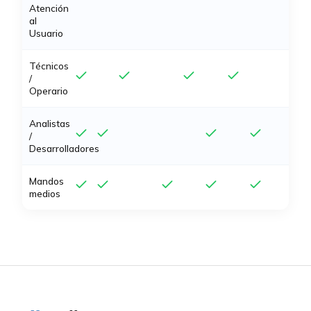
Atención
al
Usuario
Técnicos
/
Operario
Analistas
/
Desarrolladores
Mandos
medios