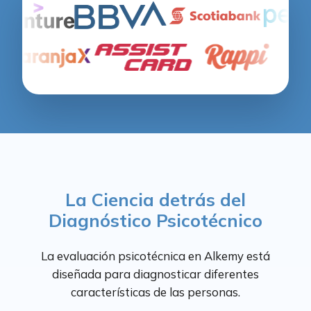
La Ciencia detrás del
Diagnóstico Psicotécnico
La evaluación psicotécnica en Alkemy está
diseñada para diagnosticar diferentes
características de las personas.