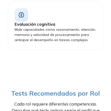
Evaluación cognitiva
Mide capacidades como razonamiento, atención,
memoria y velocidad de procesamiento para
anticipar el desempeño en tareas complejas.
Tests Recomendados por Rol
Cada rol requiere diferentes competencias.
Descubre qué tests aplicar según el perfil que