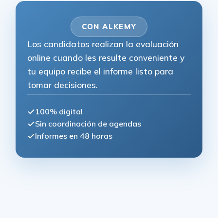
CON ALKEMY
Los candidatos realizan la evaluación
online cuando les resulte conveniente y
tu equipo recibe el informe listo para
tomar decisiones.
100% digital
Sin coordinación de agendas
Informes en 48 horas