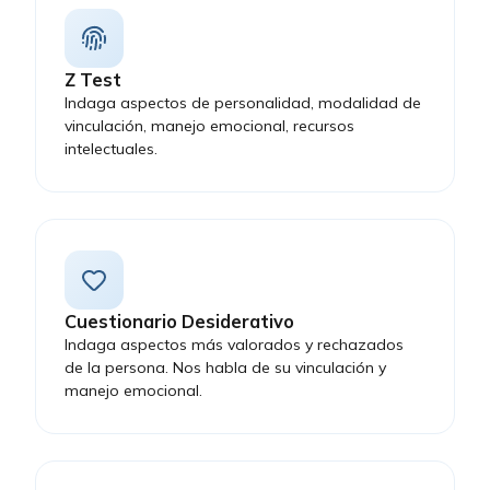
cumplir con los requisitos
del puesto.
Z Test
Indaga aspectos de personalidad, modalidad de
vinculación, manejo emocional, recursos
intelectuales.
Cuestionario Desiderativo
Indaga aspectos más valorados y rechazados
de la persona. Nos habla de su vinculación y
manejo emocional.