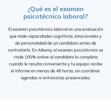
¿Qué es el examen
psicotécnico laboral?
El examen psicotécnico laboral es una evaluación
que mide capacidades cognitivas, emocionales y
de personalidad de un candidato antes de
contratarlo. En Alkemy, el examen psicotécnico se
rinde 100% online: el candidato lo completa
cuando le resulta conveniente y tu equipo recibe
el informe en menos de 48 horas, sin coordinar
agendas ni entrevistas presenciales.