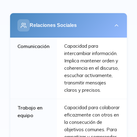
Relaciones Sociales
Comunicación
Capacidad para
intercambiar información.
Implica mantener orden y
coherencia en el discurso,
escuchar activamente,
transmitir mensajes
claros y precisos.
Trabajo en
Capacidad para colaborar
eficazmente con otros en
equipo
la consecución de
objetivos comunes. Para
empatizar y comprender