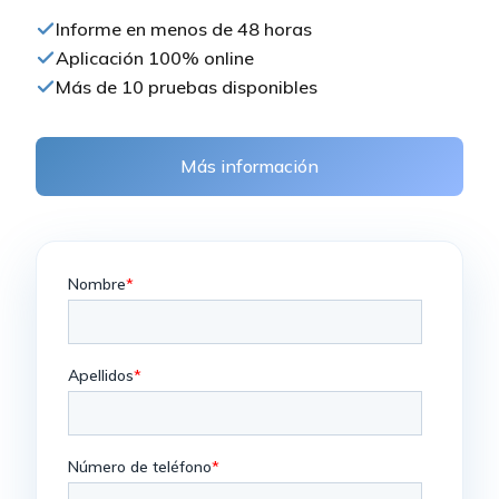
Informe en menos de 48 horas
Aplicación 100% online
Más de 10 pruebas disponibles
Más información