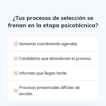
¿Tus procesos de selección se
frenan en la etapa psicotécnica?
Semanas coordinando agendas.
Candidatos que abandonan el proceso.
Informes que llegan tarde.
Procesos presenciales difíciles de
escalar.